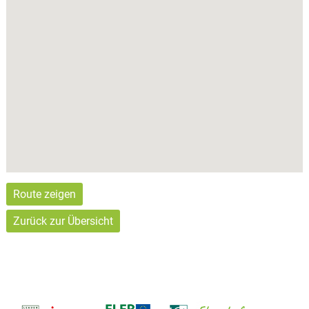
Route zeigen
Zurück zur Übersicht