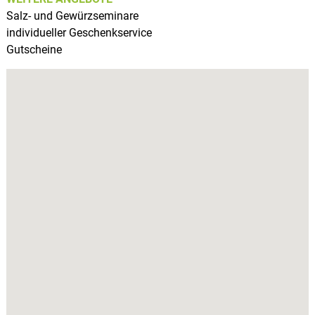
Salz- und Gewürzseminare
individueller Geschenkservice
Gutscheine