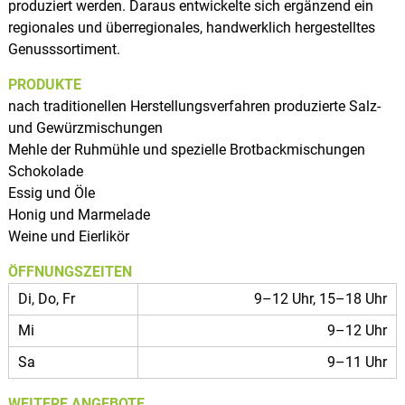
produziert werden. Daraus entwickelte sich ergänzend ein
regionales und überregionales, handwerklich hergestelltes
Genusssortiment.
PRODUKTE
nach traditionellen Herstellungsverfahren produzierte Salz-
und Gewürzmischungen
Mehle der Ruhmühle und spezielle Brotbackmischungen
Schokolade
Essig und Öle
Honig und Marmelade
Weine und Eierlikör
ÖFFNUNGSZEITEN
Di, Do, Fr
9–12 Uhr, 15–18 Uhr
Mi
9–12 Uhr
Sa
9–11 Uhr
WEITERE ANGEBOTE