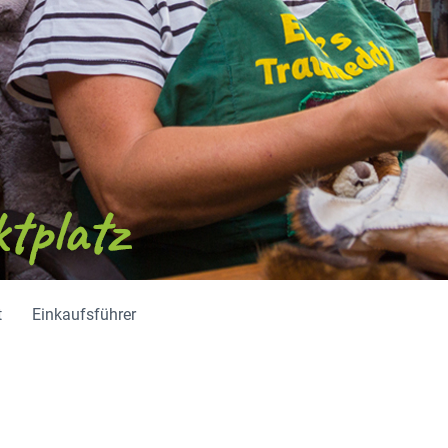
t
Einkaufsführer