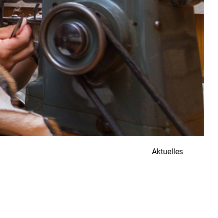
Aktuelles