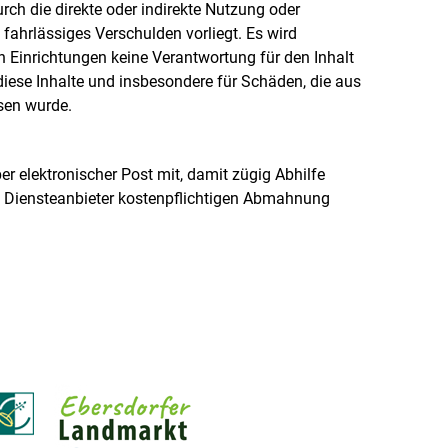
ch die direkte oder indirekte Nutzung oder
fahrlässiges Verschulden vorliegt. Es wird
 Einrichtungen keine Verantwortung für den Inhalt
diese Inhalte und insbesondere für Schäden, die aus
esen wurde.
er elektronischer Post mit, damit zügig Abhilfe
en Diensteanbieter kostenpflichtigen Abmahnung