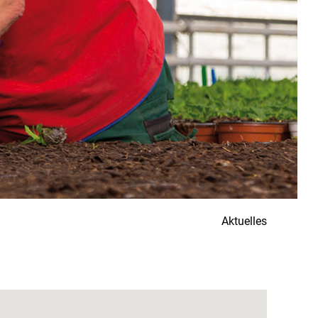
Aktuelles