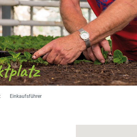
t
Einkaufsführer