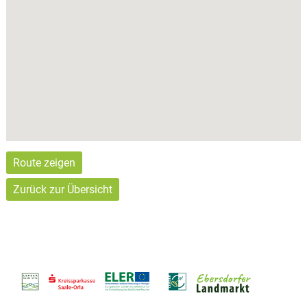
Route zeigen
Zurück zur Übersicht