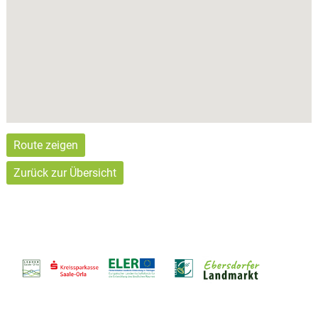
Route zeigen
Zurück zur Übersicht