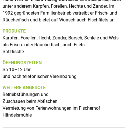
unter anderem Karpfen, Forellen, Hechte und Zander. Im
1992 gegründeten Familienbetrieb vertreibt er Frisch- und
Räucherfisch und bietet auf Wunsch auch Fischfilets an.
PRODUKTE
Karpfen, Forellen, Hecht, Zander, Barsch, Schleie und Wels
als Frisch- oder Räucherfisch, auch Filets
Satzfische
ÖFFNUNGSZEITEN
Sa 10–12 Uhr
und nach telefonischer Vereinbarung
WEITERE ANGEBOTE
Betriebsführungen und
Zuschauen beim Abfischen
Vermietung von Ferienwohnungen im Fischerhof
Händelsmühle