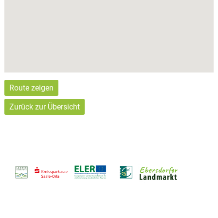
Route zeigen
Zurück zur Übersicht